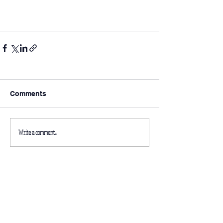
Comments
Write a comment...