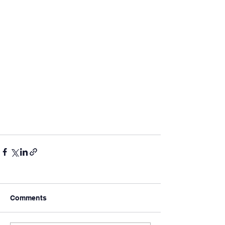
Comments