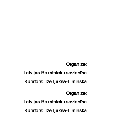
Organizē:
Latvijas Rakstnieku savienība
Kurators: Ilze Ļaksa-Timinska
Organizē:
Latvijas Rakstnieku savienība
Kurators: Ilze Ļaksa-Timinska