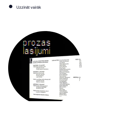
Uzzināt vairāk