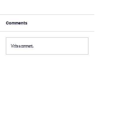
Comments
Write a comment...