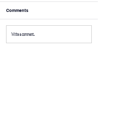
Comments
Write a comment...