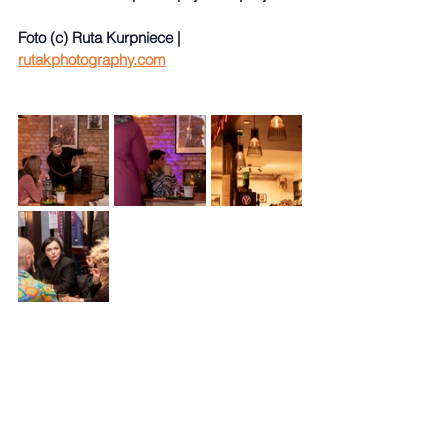
Foto (c) Ruta Kurpniece | 
rutakphotography.com