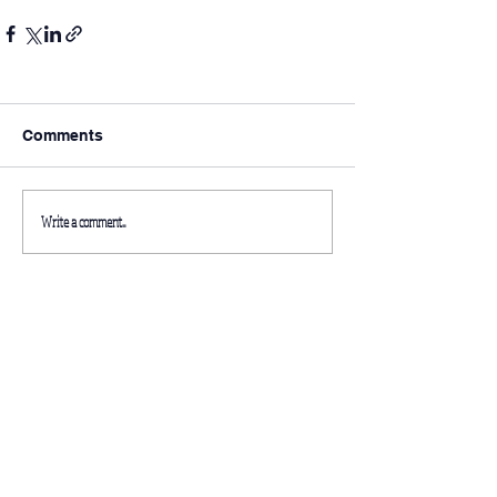
Comments
Write a comment...