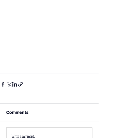
Comments
Write a comment...