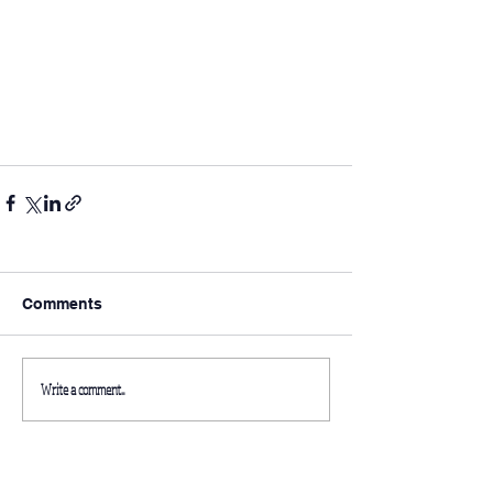
Comments
Write a comment...